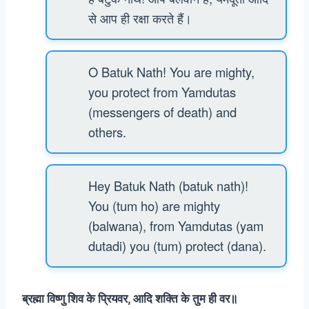
से आप ही रक्षा करते हैं।
O Batuk Nath! You are mighty,
you protect from Yamdutas
(messengers of death) and
others.
Hey Batuk Nath (batuk nath)!
You (tum ho) are mighty
(balwana), from Yamdutas (yam
dutadi) you (tum) protect (dana).
ब्रह्मा विष्णु शिव के प्रियवर, आदि शक्ति के तुम ही वर॥