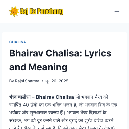
Skip
to
content
CHALISA
Bhairav Chalisa: Lyrics
and Meaning
By
Rajni Sharma
जून 20, 2025
भैरव चालीसा
–
Bhairav Chalisa
जो भगवान भैरव को
समर्पित 40 छंदों का एक भक्ति भजन है, जो भगवान शिव के एक
भयंकर और सुरक्षात्मक स्वरूप हैं। भगवान भैरव दिशाओं के
संरक्षक, भय को दूर करने वाले और बुराई को तुरंत दंडित करने
वाले हैं। भैरव के कई रूप हैं, जिनमें काल भैरव (समय के देवता)