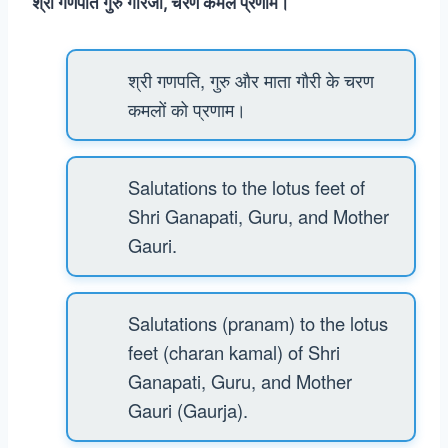
श्री गणपति गुरु गौरजा, चरण कमल प्रणाम।
श्री गणपति, गुरु और माता गौरी के चरण
कमलों को प्रणाम।
Salutations to the lotus feet of
Shri Ganapati, Guru, and Mother
Gauri.
Salutations (pranam) to the lotus
feet (charan kamal) of Shri
Ganapati, Guru, and Mother
Gauri (Gaurja).