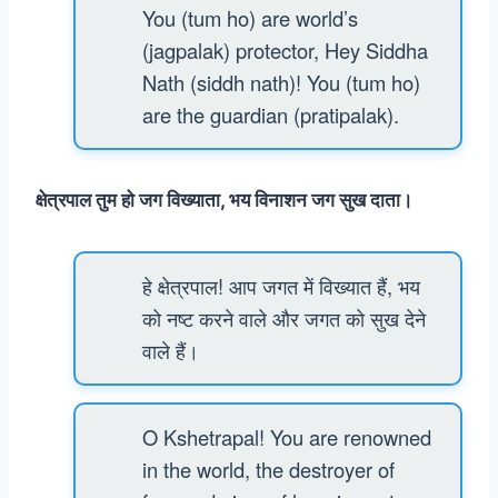
You (tum ho) are world’s
(jagpalak) protector, Hey Siddha
Nath (siddh nath)! You (tum ho)
are the guardian (pratipalak).
क्षेत्रपाल तुम हो जग विख्याता, भय विनाशन जग सुख दाता।
हे क्षेत्रपाल! आप जगत में विख्यात हैं, भय
को नष्ट करने वाले और जगत को सुख देने
वाले हैं।
O Kshetrapal! You are renowned
in the world, the destroyer of