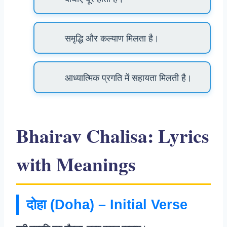
समृद्धि और कल्याण मिलता है।
आध्यात्मिक प्रगति में सहायता मिलती है।
Bhairav Chalisa: Lyrics
with Meanings
दोहा (Doha) – Initial Verse