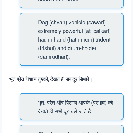
Dog (shvan) vehicle (sawari)
extremely powerful (ati balkari)
hai, in hand (hath mein) trident
(trishul) and drum-holder
(damrudhari).
भूत प्रेत पिशाच तुम्हारे, देखत ही सब दूर सिधारे।
भूत, प्रेत और पिशाच आपके (प्रभाव) को
देखते ही सभी दूर चले जाते हैं।