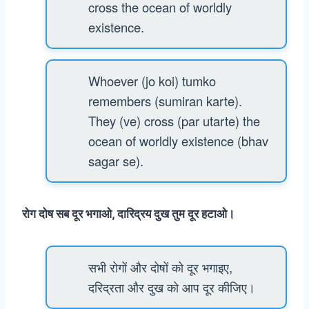
cross the ocean of worldly
existence.
Whoever (jo koi) tumko
remembers (sumiran karte).
They (ve) cross (par utarte) the
ocean of worldly existence (bhav
sagar se).
रोग दोष सब दूर भगाओ, दारिद्रय दुख तुम दूर हटाओ।
सभी रोगों और दोषों को दूर भगाइए,
दरिद्रता और दुख को आप दूर कीजिए।