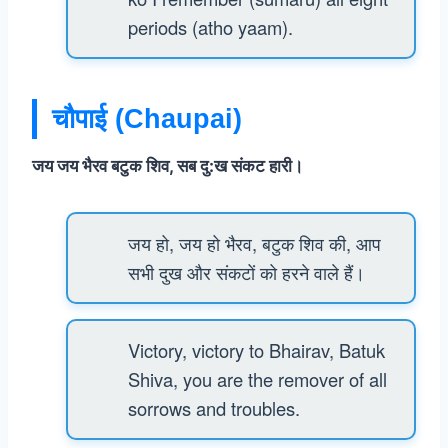
periods (atho yaam).
चौपाई (Chaupai)
जय जय भैरव बटुक शिव, सब दु:ख संकट हारी।
जय हो, जय हो भैरव, बटुक शिव की, आप
सभी दुख और संकटों को हरने वाले हैं।
Victory, victory to Bhairav, Batuk
Shiva, you are the remover of all
sorrows and troubles.