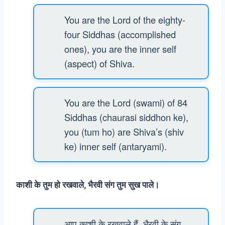
You are the Lord of the eighty-
four Siddhas (accomplished
ones), you are the inner self
(aspect) of Shiva.
You are the Lord (swami) of 84
Siddhas (chaurasi siddhon ke),
you (tum ho) are Shiva’s (shiv
ke) inner self (antaryami).
काशी के तुम हो रखवाले, भैरवी संग तुम सुख पाले।
आप काशी के रखवाले हैं, भैरवी के संग