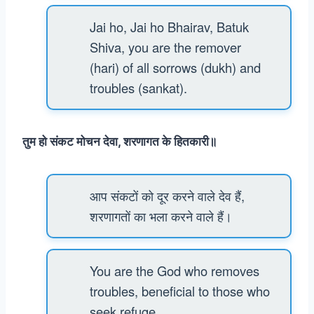
Jai ho, Jai ho Bhairav, Batuk
Shiva, you are the remover
(hari) of all sorrows (dukh) and
troubles (sankat).
तुम हो संकट मोचन देवा, शरणागत के हितकारी॥
आप संकटों को दूर करने वाले देव हैं,
शरणागतों का भला करने वाले हैं।
You are the God who removes
troubles, beneficial to those who
seek refuge.