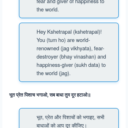
fear and giver of happiness to
the world.
Hey Kshetrapal (kshetrapal)!
You (tum ho) are world-
renowned (jag vikhyata), fear-
destroyer (bhay vinashan) and
happiness-giver (sukh data) to
the world (jag).
भूत प्रेत पिशाच भगाओ, सब बाधा तुम दूर हटाओ॥
भूत, प्रेत और पिशाचों को भगाइए, सभी
बाधाओं को आप दूर कीजिए।