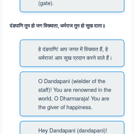
(gate).
दंडपाणि तुम हो जग विख्याता, धर्मराज तुम हो सुख दाता॥
हे दंडपाणि! आप जगत में विख्यात हैं, हे
धर्मराज! आप सुख प्रदान करने वाले हैं।
O Dandapani (wielder of the
staff)! You are renowned in the
world, O Dharmaraja! You are
the giver of happiness.
Hey Dandapani (dandapani)!