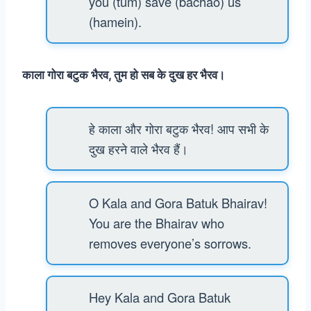
you (tum) save (bachao) us
(hamein).
काला गोरा बटुक भैरव, तुम हो सब के दुख हर भैरव।
हे काला और गोरा बटुक भैरव! आप सभी के
दुख हरने वाले भैरव हैं।
O Kala and Gora Batuk Bhairav!
You are the Bhairav who
removes everyone’s sorrows.
Hey Kala and Gora Batuk