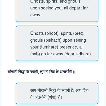
Ghosts, spirits, and ghouls,
upon seeing you, all depart far
away.
Ghosts (bhoot), spirits (pret),
ghouls (pishach) upon seeing
your (tumhare) presence, all
(sab) go far away (door sidhare).
चौरासी सिद्धों के स्वामी, तुम हो शिव के अन्तर्यामी॥
आप चौरासी सिद्धों के स्वामी हैं, आप शिव
के अंतर्यामी (अंश) हैं।