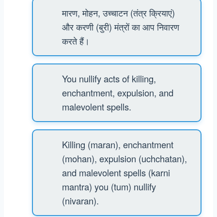
मारण, मोहन, उच्चाटन (तंत्र क्रियाएं)
और करणी (बुरी) मंत्रों का आप निवारण
करते हैं।
You nullify acts of killing,
enchantment, expulsion, and
malevolent spells.
Killing (maran), enchantment
(mohan), expulsion (uchchatan),
and malevolent spells (karni
mantra) you (tum) nullify
(nivaran).