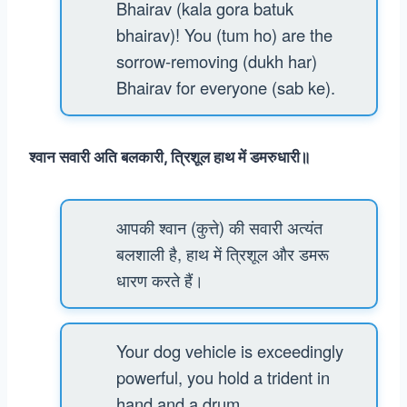
Bhairav (kala gora batuk
bhairav)! You (tum ho) are the
sorrow-removing (dukh har)
Bhairav for everyone (sab ke).
श्वान सवारी अति बलकारी, त्रिशूल हाथ में डमरुधारी॥
आपकी श्वान (कुत्ते) की सवारी अत्यंत
बलशाली है, हाथ में त्रिशूल और डमरू
धारण करते हैं।
Your dog vehicle is exceedingly
powerful, you hold a trident in
hand and a drum.