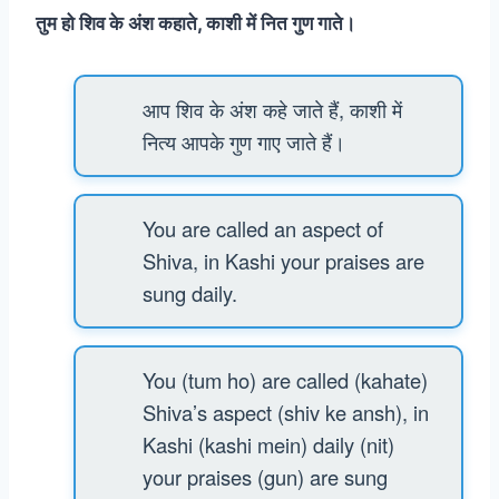
तुम हो शिव के अंश कहाते, काशी में नित गुण गाते।
आप शिव के अंश कहे जाते हैं, काशी में
नित्य आपके गुण गाए जाते हैं।
You are called an aspect of
Shiva, in Kashi your praises are
sung daily.
You (tum ho) are called (kahate)
Shiva’s aspect (shiv ke ansh), in
Kashi (kashi mein) daily (nit)
your praises (gun) are sung