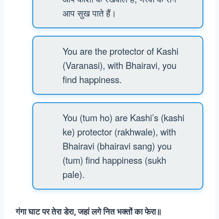
आप सुख पाते हैं।
You are the protector of Kashi
(Varanasi), with Bhairavi, you
find happiness.
You (tum ho) are Kashi’s (kashi
ke) protector (rakhwale), with
Bhairavi (bhairavi sang) you
(tum) find happiness (sukh
pale).
गंगा घाट पर तेरा डेरा, जहां लगे नित भक्तों का फेरा॥