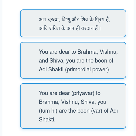
आप ब्रह्मा, विष्णु और शिव के प्रिय हैं,
आदि शक्ति के आप ही वरदान हैं।
You are dear to Brahma, Vishnu,
and Shiva, you are the boon of
Adi Shakti (primordial power).
You are dear (priyavar) to
Brahma, Vishnu, Shiva, you
(tum hi) are the boon (var) of Adi
Shakti.