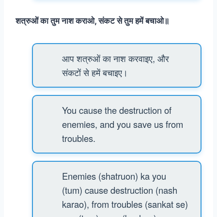
शत्रुओं का तुम नाश कराओ, संकट से तुम हमें बचाओ॥
आप शत्रुओं का नाश करवाइए, और
संकटों से हमें बचाइए।
You cause the destruction of
enemies, and you save us from
troubles.
Enemies (shatruon) ka you
(tum) cause destruction (nash
karao), from troubles (sankat se)