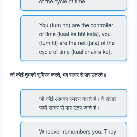
of the cycle of time.
You (tum ho) are the controller
of time (kaal ke bhi kala), you
(tum hi) are the net (jala) of the
cycle of time (kaal chakra ke).
जो कोई तुमको सुमिरन करते, भव सागर से पार उतरते॥
जो कोई आपका स्मरण करते हैं। वे संसार
रूपी सागर से पार उतर जाते हैं।
Whoever remembers you. They