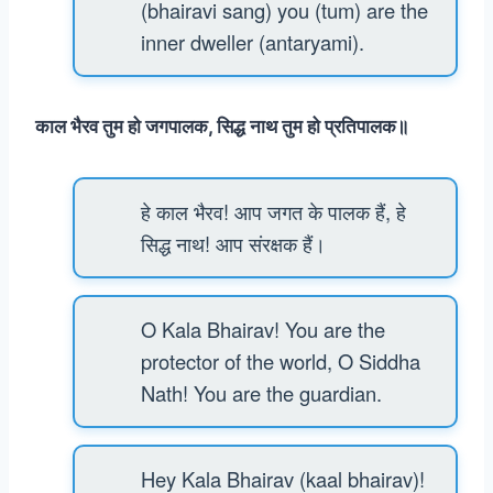
(bhairavi sang) you (tum) are the
inner dweller (antaryami).
काल भैरव तुम हो जगपालक, सिद्ध नाथ तुम हो प्रतिपालक॥
हे काल भैरव! आप जगत के पालक हैं, हे
सिद्ध नाथ! आप संरक्षक हैं।
O Kala Bhairav! You are the
protector of the world, O Siddha
Nath! You are the guardian.
Hey Kala Bhairav (kaal bhairav)!