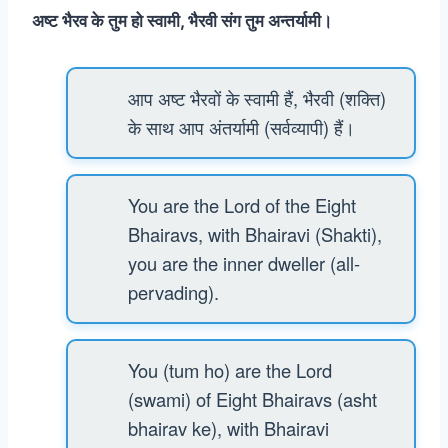
अष्ट भैरव के तुम हो स्वामी, भैरवी संग तुम अन्तर्यामी।
आप अष्ट भैरवों के स्वामी हैं, भैरवी (शक्ति)
के साथ आप अंतर्यामी (सर्वव्यापी) हैं।
You are the Lord of the Eight
Bhairavs, with Bhairavi (Shakti),
you are the inner dweller (all-
pervading).
You (tum ho) are the Lord
(swami) of Eight Bhairavs (asht
bhairav ke), with Bhairavi