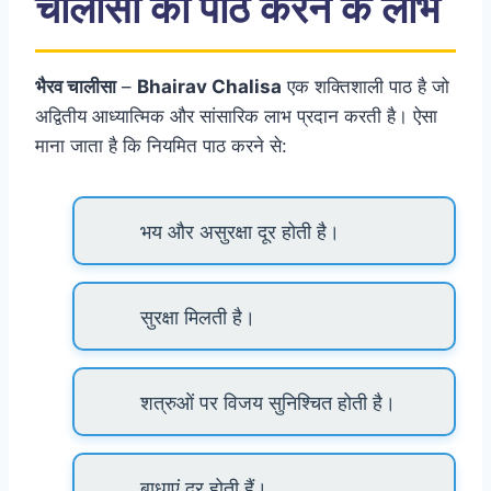
चालीसा का पाठ करने के लाभ
भैरव चालीसा
–
Bhairav Chalisa
एक शक्तिशाली पाठ है जो
अद्वितीय आध्यात्मिक और सांसारिक लाभ प्रदान करती है। ऐसा
माना जाता है कि नियमित पाठ करने से:
भय और असुरक्षा दूर होती है।
सुरक्षा मिलती है।
शत्रुओं पर विजय सुनिश्चित होती है।
बाधाएं दूर होती हैं।