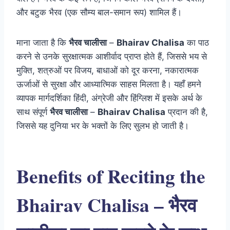
और बटुक भैरव (एक सौम्य बाल-समान रूप) शामिल हैं।
माना जाता है कि
भैरव चालीसा
–
Bhairav Chalisa
का पाठ
करने से उनके सुरक्षात्मक आशीर्वाद प्राप्त होते हैं, जिससे भय से
मुक्ति, शत्रुओं पर विजय, बाधाओं को दूर करना, नकारात्मक
ऊर्जाओं से सुरक्षा और आध्यात्मिक साहस मिलता है। यहाँ हमने
व्यापक मार्गदर्शिका हिंदी, अंग्रेजी और हिंग्लिश में इसके अर्थ के
साथ संपूर्ण
भैरव चालीसा
–
Bhairav Chalisa
प्रदान की है,
जिससे यह दुनिया भर के भक्तों के लिए सुलभ हो जाती है।
Benefits of Reciting the
Bhairav Chalisa – भैरव