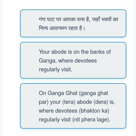
गंगा घाट पर आपका वास है, जहाँ भक्तों का
नित्य आवागमन रहता है।
Your abode is on the banks of
Ganga, where devotees
regularly visit.
On Ganga Ghat (ganga ghat
par) your (tera) abode (dera) is,
where devotees (bhakton ka)
regularly visit (nit phera lage).