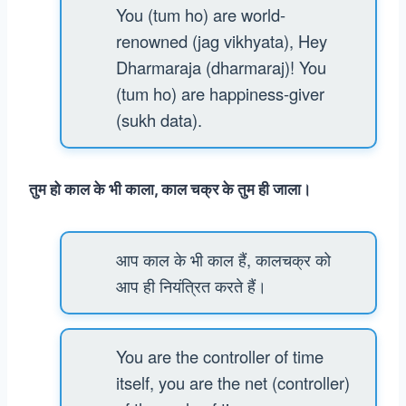
You (tum ho) are world-
renowned (jag vikhyata), Hey
Dharmaraja (dharmaraj)! You
(tum ho) are happiness-giver
(sukh data).
तुम हो काल के भी काला, काल चक्र के तुम ही जाला।
आप काल के भी काल हैं, कालचक्र को
आप ही नियंत्रित करते हैं।
You are the controller of time
itself, you are the net (controller)