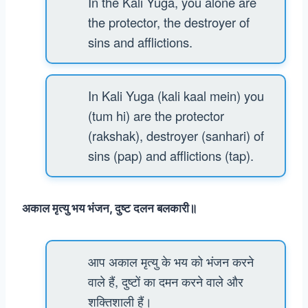
In the Kali Yuga, you alone are
the protector, the destroyer of
sins and afflictions.
In Kali Yuga (kali kaal mein) you
(tum hi) are the protector
(rakshak), destroyer (sanhari) of
sins (pap) and afflictions (tap).
अकाल मृत्यु भय भंजन, दुष्ट दलन बलकारी॥
आप अकाल मृत्यु के भय को भंजन करने
वाले हैं, दुष्टों का दमन करने वाले और
शक्तिशाली हैं।