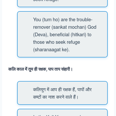
You (tum ho) are the trouble-
remover (sankat mochan) God
(Deva), beneficial (hitkari) to
those who seek refuge
(sharanaagat ke).
कलि काल में तुम ही रक्षक, पाप ताप संहारी।
कलियुग में आप ही रक्षक हैं, पापों और
कष्टों का नाश करने वाले हैं।