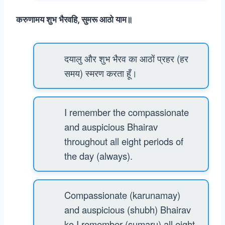
करुणामय शुभ भैरवहि, सुमरू आठो याम॥
दयालु और शुभ भैरव का आठों प्रहर (हर
समय) स्मरण करता हूँ।
I remember the compassionate
and auspicious Bhairav
throughout all eight periods of
the day (always).
Compassionate (karunamay)
and auspicious (shubh) Bhairav
ko I remember (sumaru) all eight