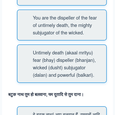
You are the dispeller of the fear
of untimely death, the mighty
subjugator of the wicked.
Untimely death (akaal mrityu)
fear (bhay) dispeller (bhanjan),
wicked (dusht) subjugator
(dalan) and powerful (balkari).
बटुक नाथ तुम हो बलवाना, यम दूतादि से तुम दाना।
हे बटुक नाथ! आप बलवान हैं, यमदूतों आदि